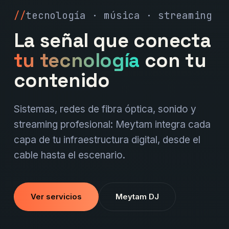
tecnología · música · streaming
La señal que conecta
tu tecnología
con tu
contenido
Sistemas, redes de fibra óptica, sonido y
streaming profesional: Meytam integra cada
capa de tu infraestructura digital, desde el
cable hasta el escenario.
Ver servicios
Meytam DJ