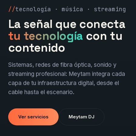
tecnología · música · streaming
La señal que conecta
tu tecnología
con tu
contenido
Sistemas, redes de fibra óptica, sonido y
streaming profesional: Meytam integra cada
capa de tu infraestructura digital, desde el
cable hasta el escenario.
Ver servicios
Meytam DJ