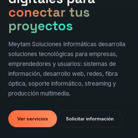
conectar tus
proyectos
Meytam Soluciones Informáticas desarrolla
soluciones tecnológicas para empresas,
emprendedores y usuarios: sistemas de
información, desarrollo web, redes, fibra
óptica, soporte informático, streaming y
producción multimedia.
Ver servicios
Solicitar información