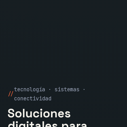
tecnología · sistemas ·
conectividad
Soluciones
digitales para