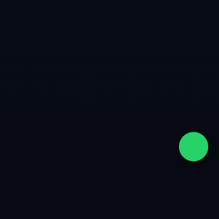
quiénes somos