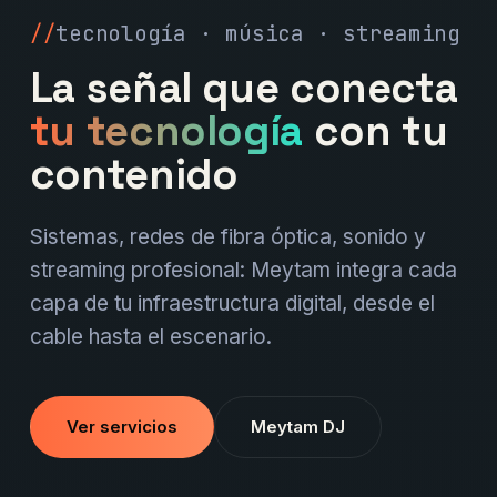
tecnología · música · streaming
La señal que conecta
tu tecnología
con tu
contenido
Sistemas, redes de fibra óptica, sonido y
streaming profesional: Meytam integra cada
capa de tu infraestructura digital, desde el
cable hasta el escenario.
Ver servicios
Meytam DJ