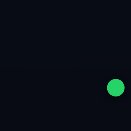
quiénes somos