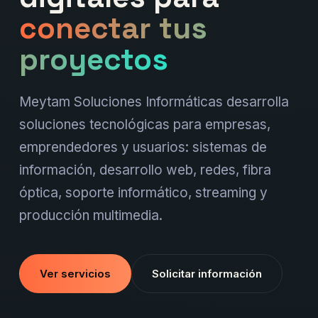
conectar tus
proyectos
Meytam Soluciones Informáticas desarrolla
soluciones tecnológicas para empresas,
emprendedores y usuarios: sistemas de
información, desarrollo web, redes, fibra
óptica, soporte informático, streaming y
producción multimedia.
Ver servicios
Solicitar información