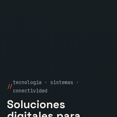
tecnología · sistemas ·
conectividad
Soluciones
digitales para