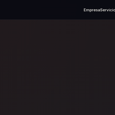
Empresa
Servici