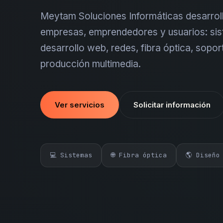
Meytam Soluciones Informáticas desarroll
empresas, emprendedores y usuarios: sis
desarrollo web, redes, fibra óptica, sopor
producción multimedia.
Ver servicios
Solicitar información
💻 Sistemas
🌐 Fibra óptica
🌎 Diseño