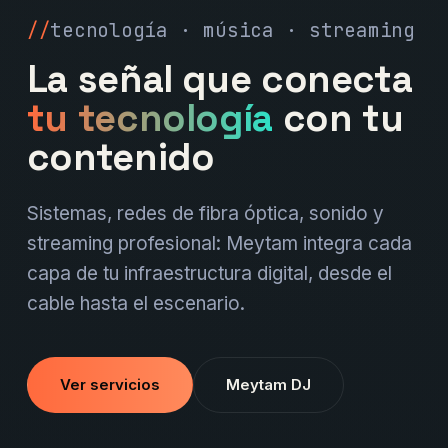
tecnología · música · streaming
La señal que conecta
tu tecnología
con tu
contenido
Sistemas, redes de fibra óptica, sonido y
streaming profesional: Meytam integra cada
capa de tu infraestructura digital, desde el
cable hasta el escenario.
Ver servicios
Meytam DJ