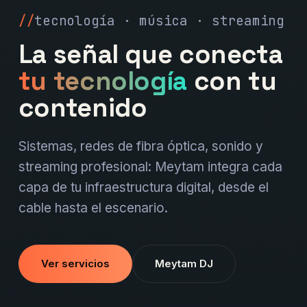
tecnología · música · streaming
La señal que conecta
tu tecnología
con tu
contenido
Sistemas, redes de fibra óptica, sonido y
streaming profesional: Meytam integra cada
capa de tu infraestructura digital, desde el
cable hasta el escenario.
Ver servicios
Meytam DJ