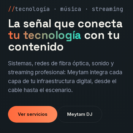
tecnología · música · streaming
La señal que conecta
tu tecnología
con tu
contenido
Sistemas, redes de fibra óptica, sonido y
streaming profesional: Meytam integra cada
capa de tu infraestructura digital, desde el
cable hasta el escenario.
Ver servicios
Meytam DJ