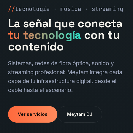
tecnología · música · streaming
La señal que conecta
tu tecnología
con tu
contenido
Sistemas, redes de fibra óptica, sonido y
streaming profesional: Meytam integra cada
capa de tu infraestructura digital, desde el
cable hasta el escenario.
Ver servicios
Meytam DJ