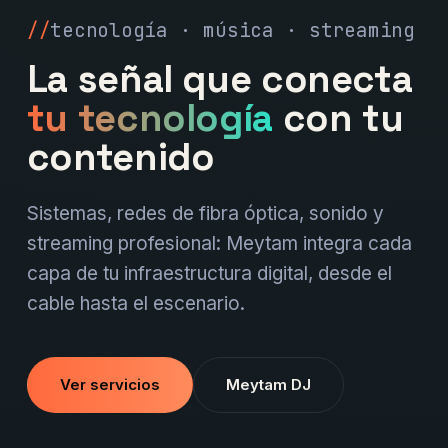
tecnología · música · streaming
La señal que conecta
tu tecnología
con tu
contenido
Sistemas, redes de fibra óptica, sonido y
streaming profesional: Meytam integra cada
capa de tu infraestructura digital, desde el
cable hasta el escenario.
Ver servicios
Meytam DJ